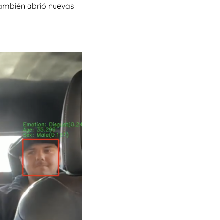
e también abrió nuevas