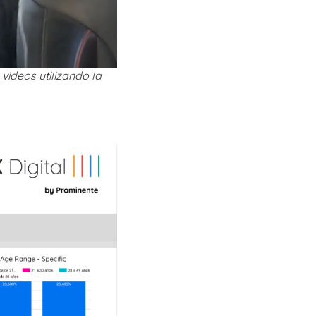
videos utilizando la