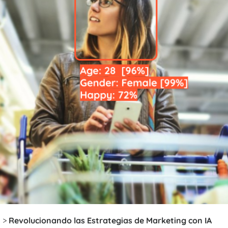
s
>
Revolucionando las Estrategias de Marketing con IA