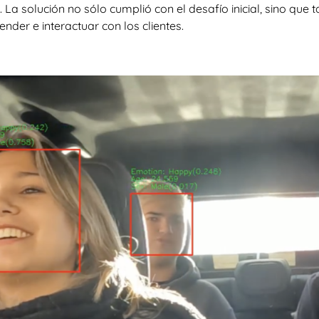
e. La solución no sólo cumplió con el desafío inicial, sino qu
nder e interactuar con los clientes.