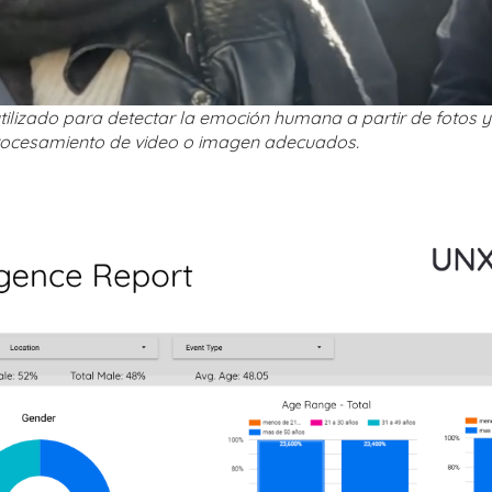
ilizado para detectar la emoción humana a partir de fotos y 
procesamiento de video o imagen adecuados.