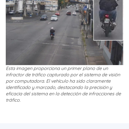
Esta imagen proporciona un primer plano de un
infractor de tráfico capturado por el sistema de visión
por computadora. El vehículo ha sido claramente
identificado y marcado, destacando la precisión y
eficacia del sistema en la detección de infracciones de
tráfico.