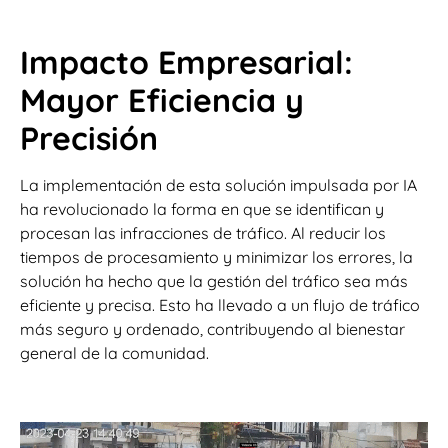
Impacto Empresarial:
Mayor Eficiencia y
Precisión
La implementación de esta solución impulsada por IA
ha revolucionado la forma en que se identifican y
procesan las infracciones de tráfico. Al reducir los
tiempos de procesamiento y minimizar los errores, la
solución ha hecho que la gestión del tráfico sea más
eficiente y precisa. Esto ha llevado a un flujo de tráfico
más seguro y ordenado, contribuyendo al bienestar
general de la comunidad.