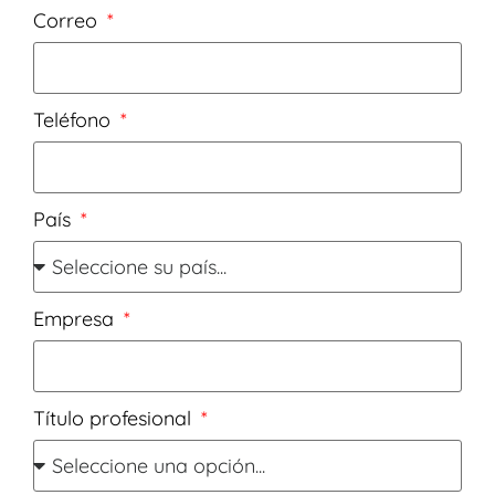
Correo
Teléfono
País
Empresa
Título profesional