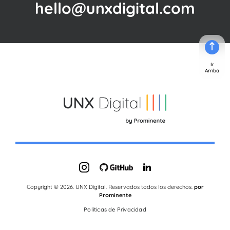
hello@unxdigital.com
Ir
Arriba
Copyright © 2026. UNX Digital. Reservados todos los derechos.
por
Prominente
Políticas de Privacidad