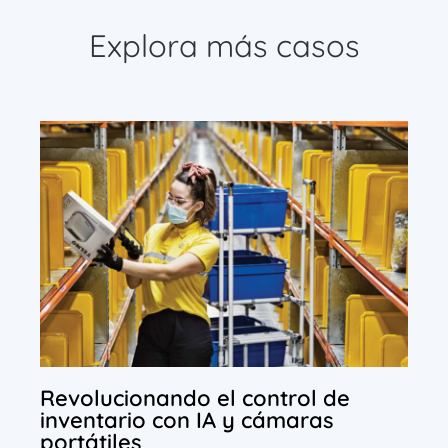
Explora más casos
Revolucionando el control de
inventario con IA y cámaras
portátiles