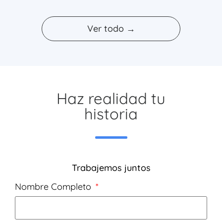
Ver todo →
Haz realidad tu
historia
Trabajemos juntos
Nombre Completo