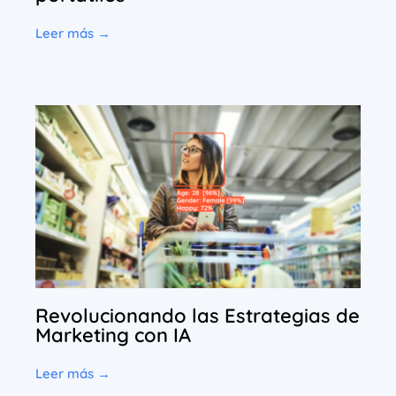
Leer más →
Revolucionando las Estrategias de
Marketing con IA
Leer más →