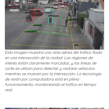
Esta imagen muestra una vista aérea del tráfico fluido
en una intersección de la ciudad. Las regiones de
interés están claramente marcadas, y las líneas de
corte se utilizan para detectar y rastrear vehículos
mientras se mueven por la intersección. La tecnología
de visión por computadora está en pleno
funcionamiento, monitoreando el tráfico en tiempo
real.