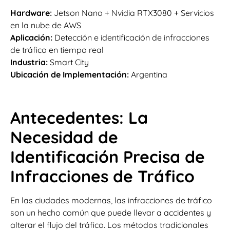
Hardware:
Jetson Nano + Nvidia RTX3080 + Servicios
en la nube de AWS
Aplicación:
Detección e identificación de infracciones
de tráfico en tiempo real
Industria:
Smart City
Ubicación de Implementación:
Argentina
Antecedentes: La
Necesidad de
Identificación Precisa de
Infracciones de Tráfico
En las ciudades modernas, las infracciones de tráfico
son un hecho común que puede llevar a accidentes y
alterar el flujo del tráfico. Los métodos tradicionales