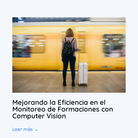
Mejorando la Eficiencia en el
Monitoreo de Formaciones con
Computer Vision
Leer más →