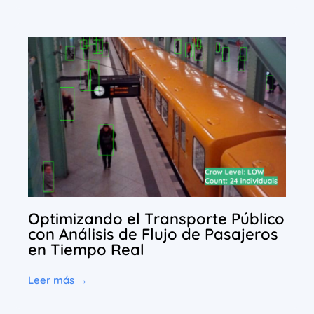
Optimizando el Transporte Público
con Análisis de Flujo de Pasajeros
en Tiempo Real
Leer más →