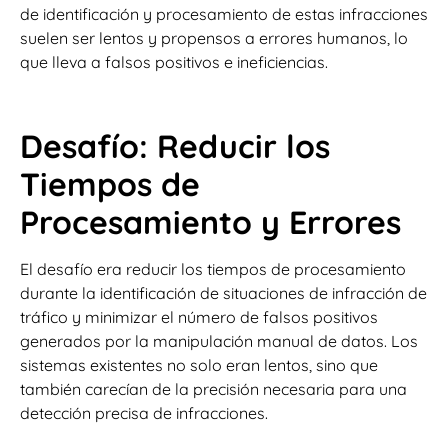
de identificación y procesamiento de estas infracciones
suelen ser lentos y propensos a errores humanos, lo
que lleva a falsos positivos e ineficiencias.
Desafío: Reducir los
Tiempos de
Procesamiento y Errores
El desafío era reducir los tiempos de procesamiento
durante la identificación de situaciones de infracción de
tráfico y minimizar el número de falsos positivos
generados por la manipulación manual de datos. Los
sistemas existentes no solo eran lentos, sino que
también carecían de la precisión necesaria para una
detección precisa de infracciones.