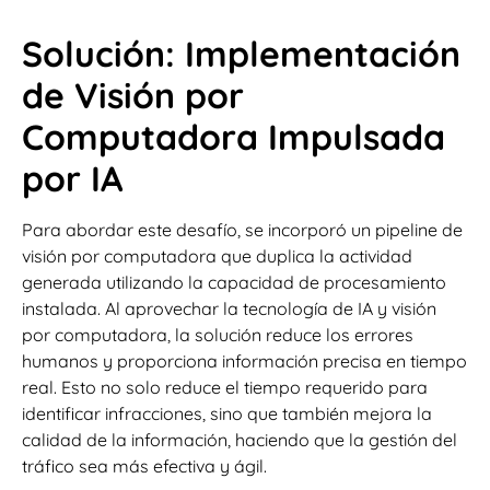
Solución: Implementación
de Visión por
Computadora Impulsada
por IA
Para abordar este desafío, se incorporó un pipeline de
visión por computadora que duplica la actividad
generada utilizando la capacidad de procesamiento
instalada. Al aprovechar la tecnología de IA y visión
por computadora, la solución reduce los errores
humanos y proporciona información precisa en tiempo
real. Esto no solo reduce el tiempo requerido para
identificar infracciones, sino que también mejora la
calidad de la información, haciendo que la gestión del
tráfico sea más efectiva y ágil.