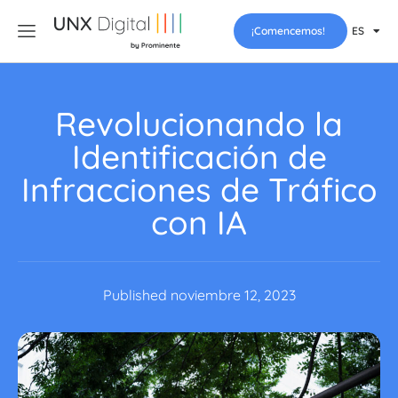
¡Comencemos!
ES
Revolucionando la
Identificación de
Infracciones de Tráfico
con IA
Published
noviembre 12, 2023