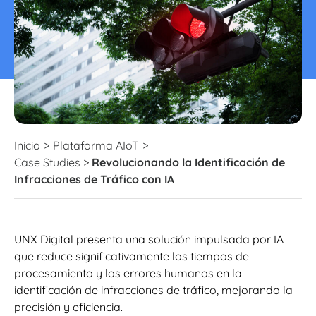
Inicio
>
Plataforma AIoT
>
Case Studies
>
Revolucionando la Identificación de
Infracciones de Tráfico con IA
UNX Digital presenta una solución impulsada por IA
que reduce significativamente los tiempos de
procesamiento y los errores humanos en la
identificación de infracciones de tráfico, mejorando la
precisión y eficiencia.