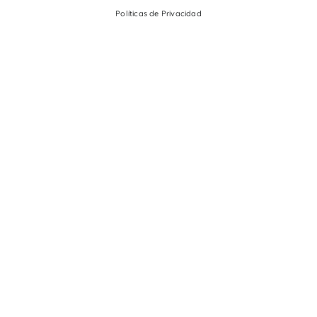
Políticas de Privacidad